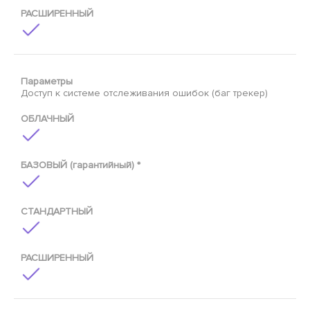
РАСШИРЕННЫЙ
Параметры
Доступ к системе отслеживания ошибок (баг трекер)
ОБЛАЧНЫЙ
БАЗОВЫЙ (гарантийный) *
СТАНДАРТНЫЙ
РАСШИРЕННЫЙ