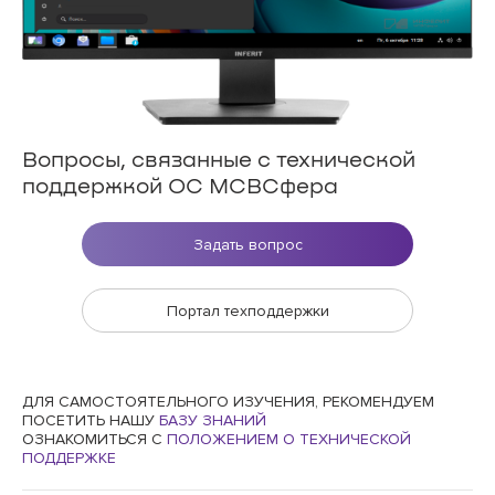
Вопросы, связанные с технической
поддержкой ОС МСВСфера
Задать вопрос
Портал техподдержки
ДЛЯ САМОСТОЯТЕЛЬНОГО ИЗУЧЕНИЯ, РЕКОМЕНДУЕМ
ПОСЕТИТЬ НАШУ
БАЗУ ЗНАНИЙ
ОЗНАКОМИТЬСЯ С
ПОЛОЖЕНИЕМ О ТЕХНИЧЕСКОЙ
ПОДДЕРЖКЕ