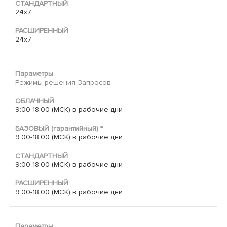
СТАНДАРТНЫЙ
24х7
РАСШИРЕННЫЙ
24х7
Параметры
Режимы решения Запросов
ОБЛАЧНЫЙ
9:00-18:00 (МСК) в рабочие дни
БАЗОВЫЙ (гарантийный) *
9:00-18:00 (МСК) в рабочие дни
СТАНДАРТНЫЙ
9:00-18:00 (МСК) в рабочие дни
РАСШИРЕННЫЙ
9:00-18:00 (МСК) в рабочие дни
Параметры