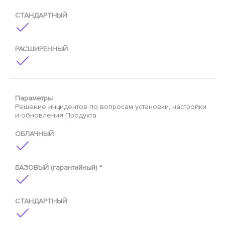
СТАНДАРТНЫЙ
РАСШИРЕННЫЙ
Параметры
Решение инцидентов по вопросам установки, настройки
и обновления Продукта
ОБЛАЧНЫЙ
БАЗОВЫЙ (гарантийный) *
СТАНДАРТНЫЙ