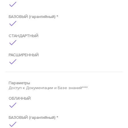
БАЗОВЫЙ (гарантийный) *
СТАНДАРТНЫЙ
РАСШИРЕННЫЙ
Параметры
Доступ к Документации и Базе знаний****
ОБЛАЧНЫЙ
БАЗОВЫЙ (гарантийный) *