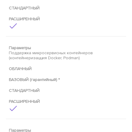
СТАНДАРТНЫЙ
РАСШИРЕННЫЙ
Параметры
Поддержка микросервисных контейнеров
(контейнеризацция Docker, Podman)
ОБЛАЧНЫЙ
БАЗОВЫЙ (гарантийный) *
СТАНДАРТНЫЙ
РАСШИРЕННЫЙ
Параметры