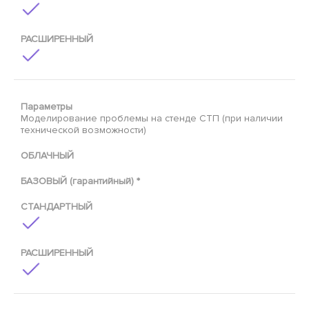
РАСШИРЕННЫЙ
Параметры
Моделирование проблемы на стенде CТП (при наличии
технической возможности)
ОБЛАЧНЫЙ
БАЗОВЫЙ (гарантийный) *
СТАНДАРТНЫЙ
РАСШИРЕННЫЙ