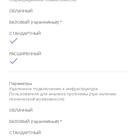
ОБЛАЧНЫЙ
БАЗОВЫЙ (гарантийный) *
СТАНДАРТНЫЙ
РАСШИРЕННЫЙ
Параметры
Удаленное подключение к инфраструктуре
Пользователя для анализа проблемы (при наличии
технической возможности)
ОБЛАЧНЫЙ
БАЗОВЫЙ (гарантийный) *
СТАНДАРТНЫЙ