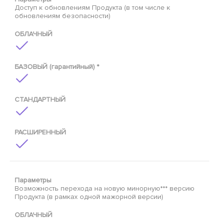
Доступ к обновлениям Продукта (в том числе к
обновлениям безопасности)
ОБЛАЧНЫЙ
БАЗОВЫЙ (гарантийный) *
СТАНДАРТНЫЙ
РАСШИРЕННЫЙ
Параметры
Возможность перехода на новую минорную*** версию
Продукта (в рамках одной мажорной версии)
ОБЛАЧНЫЙ