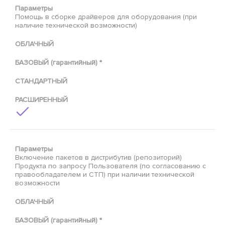
Параметры
Помощь в сборке драйверов для оборудования (при
наличие технической возможности)
ОБЛАЧНЫЙ
БАЗОВЫЙ (гарантийный) *
СТАНДАРТНЫЙ
РАСШИРЕННЫЙ
Параметры
Включение пакетов в дистрибутив (репозиторий)
Продукта по запросу Пользователя (по согласованию с
правообладателем и СТП) при наличии технической
возможности
ОБЛАЧНЫЙ
БАЗОВЫЙ (гарантийный) *