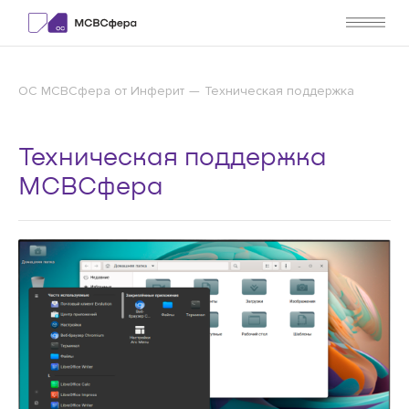
ОС МСВСфера от Инферит
Техническая поддержка
Техническая поддержка
МСВСфера