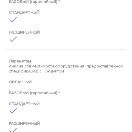
БАЗОВЫЙ (гарантийный) *
СТАНДАРТНЫЙ
РАСШИРЕННЫЙ
Параметры
Анализ совместимости оборудования (предо-ставленной
спецификации) с Продуктом
ОБЛАЧНЫЙ
БАЗОВЫЙ (гарантийный) *
СТАНДАРТНЫЙ
РАСШИРЕННЫЙ