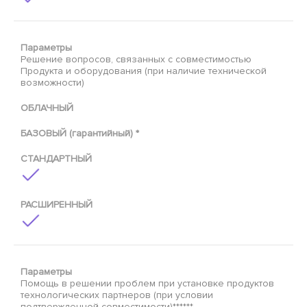
Параметры
Решение вопросов, связанных с совместимостью
Продукта и оборудования (при наличие технической
возможности)
ОБЛАЧНЫЙ
БАЗОВЫЙ (гарантийный) *
СТАНДАРТНЫЙ
РАСШИРЕННЫЙ
Параметры
Помощь в решении проблем при установке продуктов
технологических партнеров (при условии
подтвержденной совместимости)******