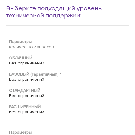
Выберите подходящий уровень
технической поддержки:
Параметры
Количество Запросов
ОБЛАЧНЫЙ
Без ограничений
БАЗОВЫЙ (гарантийный) *
Без ограничений
СТАНДАРТНЫЙ
Без ограничений
РАСШИРЕННЫЙ
Без ограничений
Параметры