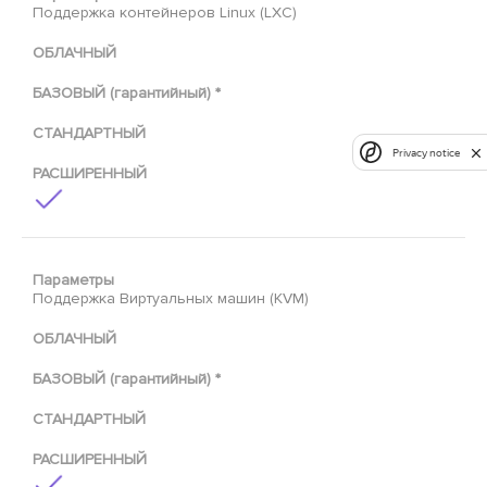
Поддержка контейнеров Linux (LXC)
ОБЛАЧНЫЙ
БАЗОВЫЙ (гарантийный) *
СТАНДАРТНЫЙ
Privacy notice
РАСШИРЕННЫЙ
Параметры
Поддержка Виртуальных машин (KVM)
ОБЛАЧНЫЙ
БАЗОВЫЙ (гарантийный) *
СТАНДАРТНЫЙ
РАСШИРЕННЫЙ