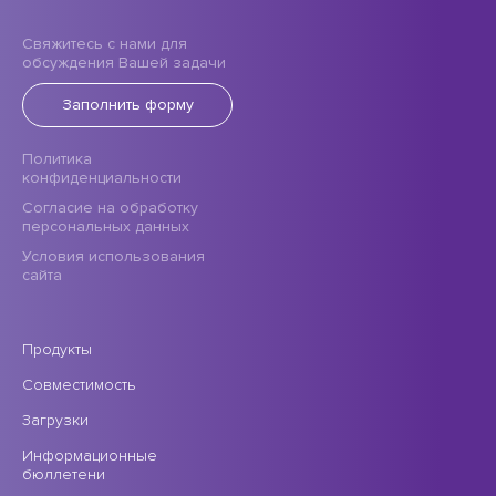
Свяжитесь с нами для
обсуждения Вашей задачи
Заполнить форму
Политика
конфиденциальности
Согласие на обработку
персональных данных
Условия использования
сайта
Продукты
Совместимость
Загрузки
Информационные
бюллетени