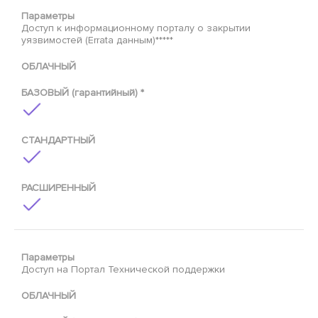
Параметры
Доступ к информационному порталу о закрытии
уязвимостей (Errata данным)*****
ОБЛАЧНЫЙ
БАЗОВЫЙ (гарантийный) *
СТАНДАРТНЫЙ
РАСШИРЕННЫЙ
Параметры
Доступ на Портал Технической поддержки
ОБЛАЧНЫЙ