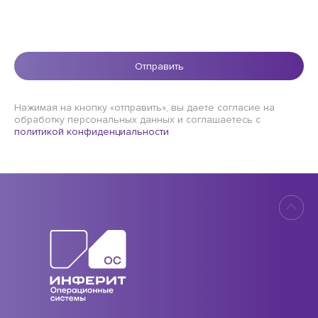
Отправить
Нажимая на кнопку «отправить», вы даете согласие на
обработку персональных данных и соглашаетесь c
политикой конфиденциальности