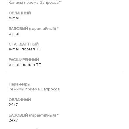
Каналы приема Запросов**
ОБЛАЧНЫЙ
e-mail
БАЗОВЫЙ (гарантийный) *
e-mail
СТАНДАРТНЫЙ
e-mail, портал ТП
РАСШИРЕННЫЙ
e-mail, портал ТП
Параметры
Режимы приема Запросов
ОБЛАЧНЫЙ
24х7
БАЗОВЫЙ (гарантийный) *
24х7